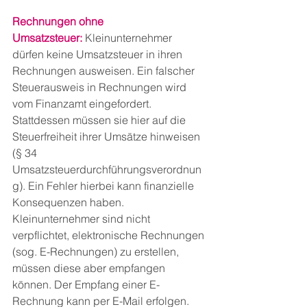
Rechnungen ohne 
Umsatzsteuer:
 Kleinunternehmer 
dürfen keine Umsatzsteuer in ihren 
Rechnungen ausweisen. Ein falscher 
Steuerausweis in Rechnungen wird 
vom Finanzamt eingefordert. 
Stattdessen müssen sie hier auf die 
Steuerfreiheit ihrer Umsätze hinweisen 
(§ 34 
Umsatzsteuerdurchführungsverordnun
g). Ein Fehler hierbei kann finanzielle 
Konsequenzen haben.
Kleinunternehmer sind nicht 
verpflichtet, elektronische Rechnungen 
(sog. E-Rechnungen) zu erstellen, 
müssen diese aber empfangen 
können. Der Empfang einer E-
Rechnung kann per E-Mail erfolgen.