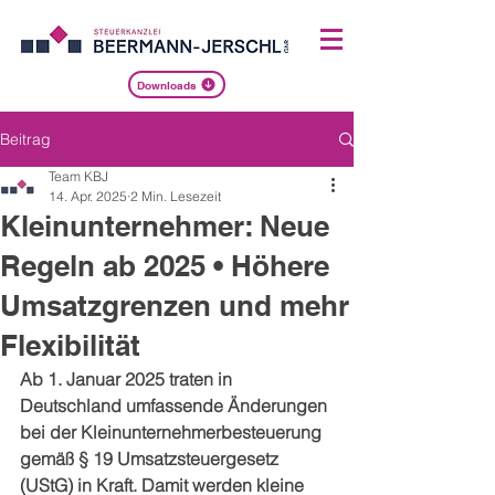
Downloads
Beitrag
Team KBJ
14. Apr. 2025
2 Min. Lesezeit
Kleinunternehmer: Neue
Regeln ab 2025 • Höhere
Umsatzgrenzen und mehr
Flexibilität
Ab 1. Januar 2025 traten in 
Deutschland umfassende Änderungen 
bei der Kleinunternehmerbesteuerung 
gemäß § 19 Umsatzsteuergesetz 
(UStG) in Kraft. Damit werden kleine 