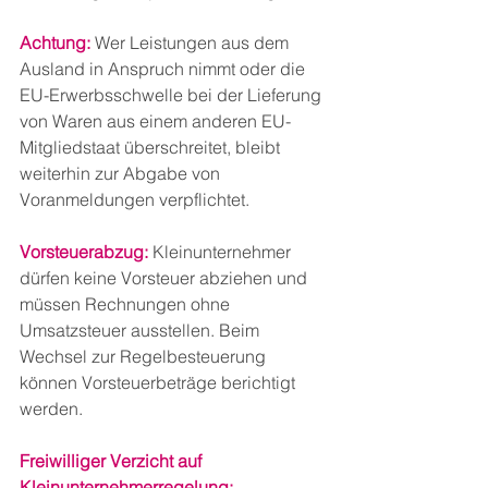
Achtung:
 Wer Leistungen aus dem 
Ausland in Anspruch nimmt oder die 
EU-Erwerbsschwelle bei der Lieferung 
von Waren aus einem anderen EU-
Mitgliedstaat überschreitet, bleibt 
weiterhin zur Abgabe von 
Voranmeldungen verpflichtet.
Vorsteuerabzug: 
Kleinunternehmer 
dürfen keine Vorsteuer abziehen und 
müssen Rechnungen ohne 
Umsatzsteuer ausstellen. Beim 
Wechsel zur Regelbesteuerung 
können Vorsteuerbeträge berichtigt 
werden.
Freiwilliger Verzicht auf 
Kleinunternehmerregelung: 