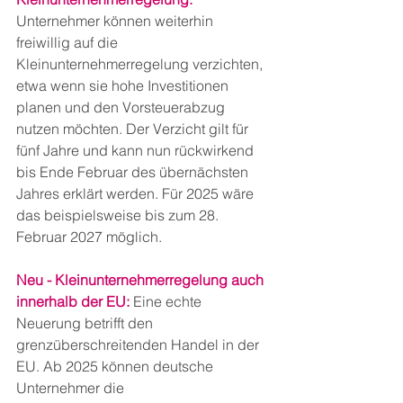
Unternehmer können weiterhin 
freiwillig auf die 
Kleinunternehmerregelung verzichten, 
etwa wenn sie hohe Investitionen 
planen und den Vorsteuerabzug 
nutzen möchten. Der Verzicht gilt für 
fünf Jahre und kann nun rückwirkend 
bis Ende Februar des übernächsten 
Jahres erklärt werden. Für 2025 wäre 
das beispielsweise bis zum 28. 
Februar 2027 möglich.
Neu - Kleinunternehmerregelung auch 
innerhalb der EU: 
Eine echte 
Neuerung betrifft den 
grenzüberschreitenden Handel in der 
EU. Ab 2025 können deutsche 
Unternehmer die 