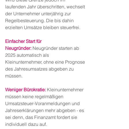
laufenden Jahr überschritten, wechselt 
der Unternehmer unterjährig zur 
Regelbesteuerung. Die bis dahin 
erzielten Umsätze bleiben steuerfrei.
Einfacher Start für 
Neugründer:
Neugründer starten ab 
2025 automatisch als 
Kleinunternehmer, ohne eine Prognose 
des Jahresumsatzes abgeben zu 
müssen.
Weniger Bürokratie:
Kleinunternehmer 
müssen keine regelmäßigen 
Umsatzsteuer-Voranmeldungen und 
Jahreserklärungen mehr abgeben - es 
sei denn, das Finanzamt fordert sie 
individuell dazu auf.