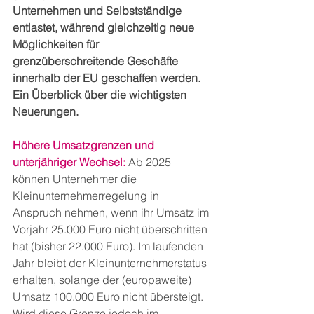
Unternehmen und Selbstständige 
entlastet, während gleichzeitig neue 
Möglichkeiten für 
grenzüberschreitende Geschäfte 
innerhalb der EU geschaffen werden. 
Ein Überblick über die wichtigsten 
Neuerungen.
Höhere Umsatzgrenzen und 
unterjähriger Wechsel:
 Ab 2025 
können Unternehmer die 
Kleinunternehmerregelung in 
Anspruch nehmen, wenn ihr Umsatz im 
Vorjahr 25.000 Euro nicht überschritten 
hat (bisher 22.000 Euro). Im laufenden 
Jahr bleibt der Kleinunternehmerstatus 
erhalten, solange der (europaweite) 
Umsatz 100.000 Euro nicht übersteigt. 
Wird diese Grenze jedoch im 