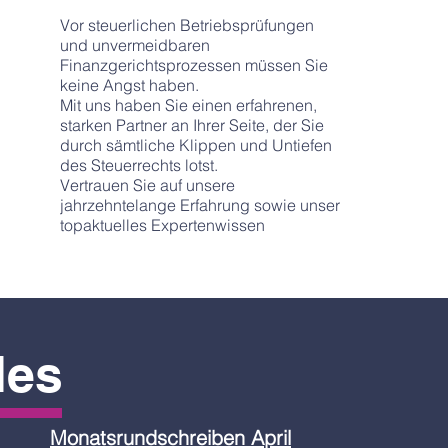
Vor steuerlichen Betriebsprüfungen
und unvermeidbaren
Finanzgerichtsprozessen müssen Sie
keine Angst haben.
Mit uns haben Sie einen erfahrenen,
starken Partner an Ihrer Seite, der Sie
durch sämtliche Klippen und Untiefen
des Steuerrechts lotst.
Vertrauen Sie auf unsere
jahrzehntelange Erfahrung sowie unser
topaktuelles Expertenwissen
les
Monatsrundschreiben April