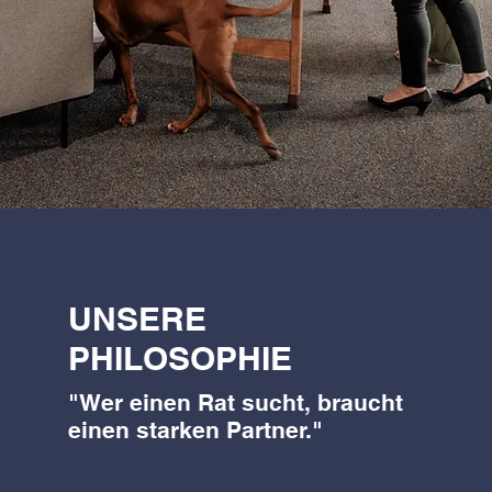
UNSERE
PHILOSOPHIE
"Wer einen Rat sucht, braucht
einen starken Partner."