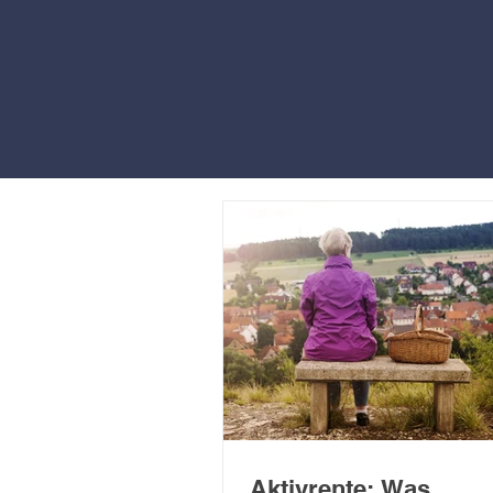
Aktivrente: Was