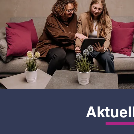
Aktuel