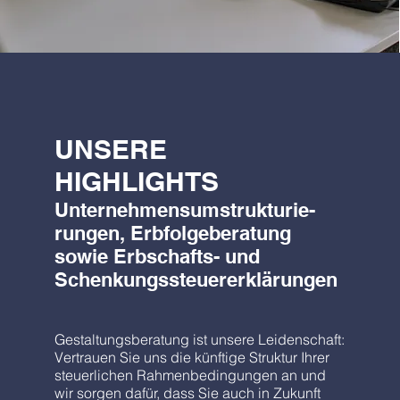
UNSERE
HIGHLIGHTS
Unternehmensumstrukturie-
rungen, Erbfolgeberatung
sowie Erbschafts- und
Schenkungssteuererklärungen
Gestaltungsberatung ist unsere Leidenschaft:
Vertrauen Sie uns die künftige Struktur Ihrer
steuerlichen Rahmenbedingungen an und
wir sorgen dafür, dass Sie auch in Zukunft