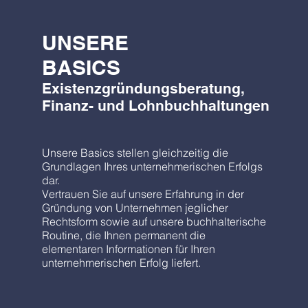
UNSERE
BASICS
Existenzgründungsberatung,
Finanz- und Lohnbuchhaltungen
Unsere Basics stellen gleichzeitig die
Grundlagen Ihres unternehmerischen Erfolgs
dar.
Vertrauen Sie auf unsere Erfahrung in der
Gründung von Unternehmen jeglicher
Rechtsform sowie auf unsere buchhalterische
Routine, die Ihnen permanent die
elementaren Informationen für Ihren
unternehmerischen Erfolg liefert.