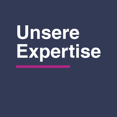
Unsere
Expertise