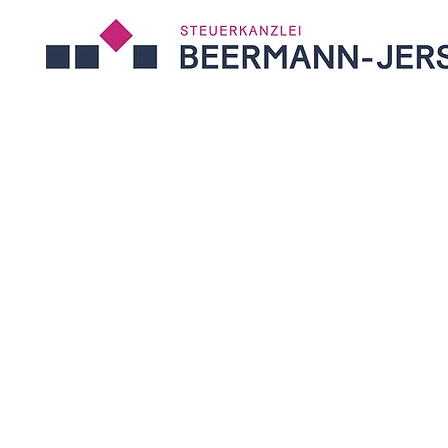
Für Sie. Ni