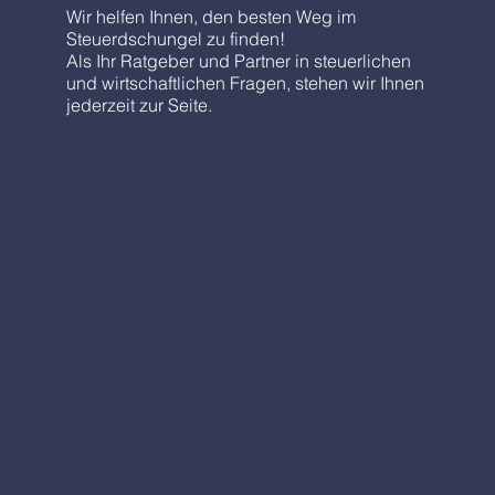
Wir helfen Ihnen, den besten Weg im
Steuerdschungel zu finden!
Als Ihr Ratgeber und Partner in steuerlichen
und wirtschaftlichen Fragen, stehen wir Ihnen
jederzeit zur Seite.