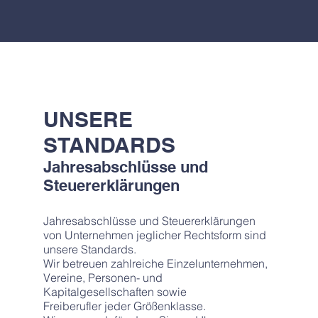
UNSERE
STANDARDS
Jahresabschlüsse und
Steuererklärungen
Jahresabschlüsse und Steuererklärungen
von Unternehmen jeglicher Rechtsform sind
unsere Standards.
Wir betreuen zahlreiche Einzelunternehmen,
Vereine, Personen- und
Kapitalgesellschaften sowie
Freiberufler jeder Größenklasse.