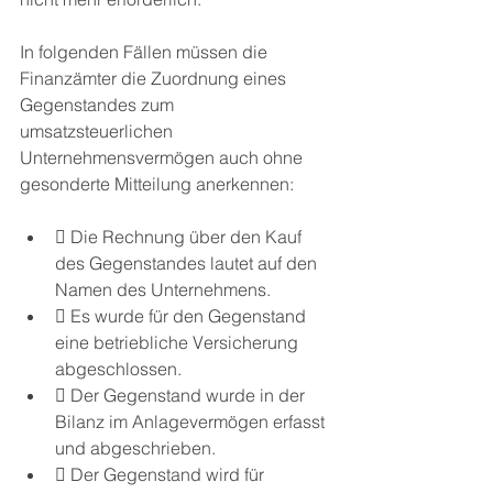
In folgenden Fällen müssen die 
Finanzämter die Zuordnung eines 
Gegenstandes zum
umsatzsteuerlichen 
Unternehmensvermögen auch ohne 
gesonderte Mitteilung anerkennen:
 Die Rechnung über den Kauf 
des Gegenstandes lautet auf den 
Namen des Unternehmens.
 Es wurde für den Gegenstand 
eine betriebliche Versicherung 
abgeschlossen.
 Der Gegenstand wurde in der 
Bilanz im Anlagevermögen erfasst 
und abgeschrieben.
 Der Gegenstand wird für 