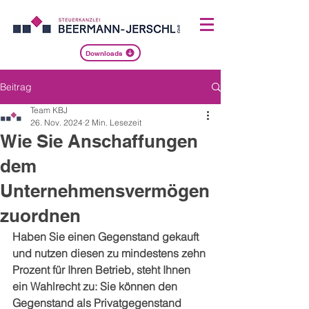
Downloads
Beitrag
Team KBJ
26. Nov. 2024
2 Min. Lesezeit
Wie Sie Anschaffungen
dem
Unternehmensvermögen
zuordnen
Haben Sie einen Gegenstand gekauft 
und nutzen diesen zu mindestens zehn 
Prozent für Ihren Betrieb, steht Ihnen 
ein Wahlrecht zu: Sie können den 
Gegenstand als Privatgegenstand 