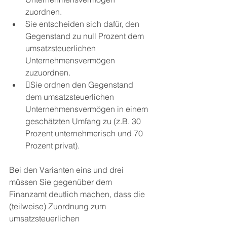
zuordnen.
Sie entscheiden sich dafür, den 
Gegenstand zu null Prozent dem 
umsatzsteuerlichen 
Unternehmensvermögen 
zuzuordnen.
Sie ordnen den Gegenstand 
dem umsatzsteuerlichen 
Unternehmensvermögen in einem 
geschätzten Umfang zu (z.B. 30 
Prozent unternehmerisch und 70 
Prozent privat).
Bei den Varianten eins und drei 
müssen Sie gegenüber dem 
Finanzamt deutlich machen, dass die 
(teilweise) Zuordnung zum 
umsatzsteuerlichen 