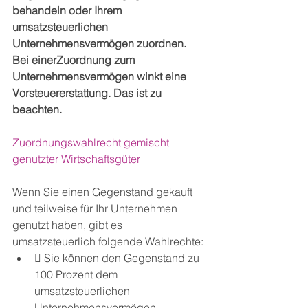
behandeln oder Ihrem 
umsatzsteuerlichen 
Unternehmensvermögen zuordnen. 
Bei einerZuordnung zum 
Unternehmensvermögen winkt eine 
Vorsteuererstattung. Das ist zu 
beachten.
Zuordnungswahlrecht gemischt 
genutzter Wirtschaftsgüter
Wenn Sie einen Gegenstand gekauft 
und teilweise für Ihr Unternehmen 
genutzt haben, gibt es 
umsatzsteuerlich folgende Wahlrechte:
 Sie können den Gegenstand zu 
100 Prozent dem 
umsatzsteuerlichen 
Unternehmensvermögen 