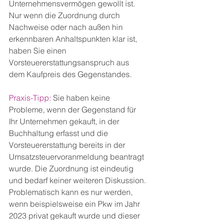
Unternehmensvermögen gewollt ist. 
Nur wenn die Zuordnung durch 
Nachweise oder nach außen hin 
erkennbaren Anhaltspunkten klar ist, 
haben Sie einen 
Vorsteuererstattungsanspruch aus 
dem Kaufpreis des Gegenstandes.
Praxis-Tipp:
 Sie haben keine 
Probleme, wenn der Gegenstand für 
Ihr Unternehmen gekauft, in der 
Buchhaltung erfasst und die 
Vorsteuererstattung bereits in der 
Umsatzsteuervoranmeldung beantragt 
wurde. Die Zuordnung ist eindeutig 
und bedarf keiner weiteren Diskussion. 
Problematisch kann es nur werden, 
wenn beispielsweise ein Pkw im Jahr 
2023 privat gekauft wurde und dieser 