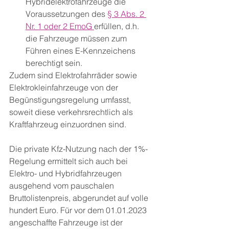
Hybridelektrofahrzeuge die 
Voraussetzungen des 
§ 3 Abs. 2 
Nr. 1 oder 2 EmoG 
erfüllen, d.h. 
die Fahrzeuge müssen zum 
Führen eines E-Kennzeichens 
berechtigt sein.
Zudem sind Elektrofahrräder sowie 
Elektrokleinfahrzeuge von der 
Begünstigungsregelung umfasst, 
soweit diese verkehrsrechtlich als 
Kraftfahrzeug einzuordnen sind.
Die private Kfz-Nutzung nach der 1%-
Regelung ermittelt sich auch bei 
Elektro- und Hybridfahrzeugen 
ausgehend vom pauschalen 
Bruttolistenpreis, abgerundet auf volle 
hundert Euro. Für vor dem 01.01.2023 
angeschaffte Fahrzeuge ist der 