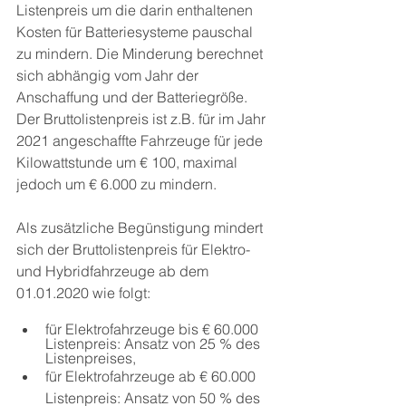
Listenpreis um die darin enthaltenen 
Kosten für Batteriesysteme pauschal 
zu mindern. Die Minderung berechnet 
sich abhängig vom Jahr der 
Anschaffung und der Batteriegröße. 
Der Bruttolistenpreis ist z.B. für im Jahr 
2021 angeschaffte Fahrzeuge für jede 
Kilowattstunde um € 100, maximal 
jedoch um € 6.000 zu mindern.
Als zusätzliche Begünstigung mindert 
sich der Bruttolistenpreis für Elektro- 
und Hybridfahrzeuge ab dem 
01.01.2020 wie folgt:
für Elektrofahrzeuge bis € 60.000 
Listenpreis: Ansatz von 25 % des 
Listenpreises,
für Elektrofahrzeuge ab € 60.000 
Listenpreis: Ansatz von 50 % des 