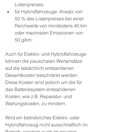
Listenpreises;
für Hybridfahrzeuge: Ansatz von 
50 % des Listenpreises bei einer 
Reichweite von mindestens 40 km 
oder maximalen Emissionen von 
50 g/km. 
Auch für Elektro- und Hybridfahrzeuge 
können die pauschalen Wertansätze 
auf die tatsächlich entstandenen 
Gesamtkosten beschränkt werden. 
Diese Kosten sind jedoch um die für 
das Batteriesystem entstandenen 
Kosten, wie z.B. Reparatur- und 
Wartungskosten, zu mindern.
Wird ein betriebliches Elektro- oder 
Hybridfahrzeug nicht ausschließlich im 
Betrieb, sondern auch im privaten 