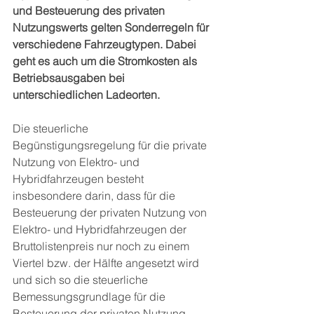
und Besteuerung des privaten 
Nutzungswerts gelten Sonderregeln für 
verschiedene Fahrzeugtypen. Dabei 
geht es auch um die Stromkosten als 
Betriebsausgaben bei 
unterschiedlichen Ladeorten.
Die steuerliche 
Begünstigungsregelung für die private 
Nutzung von Elektro- und 
Hybridfahrzeugen besteht 
insbesondere darin, dass für die 
Besteuerung der privaten Nutzung von 
Elektro- und Hybridfahrzeugen der 
Bruttolistenpreis nur noch zu einem 
Viertel bzw. der Hälfte angesetzt wird 
und sich so die steuerliche 
Bemessungsgrundlage für die 
Besteuerung der privaten Nutzung 