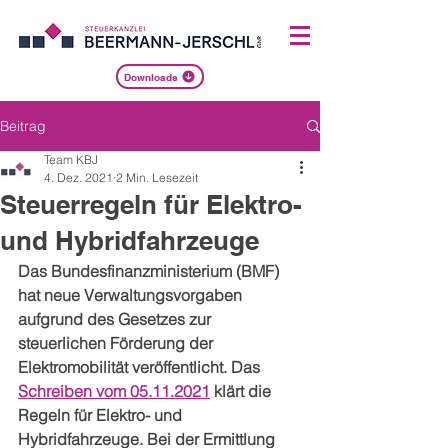
Downloads
Beitrag
Team KBJ
4. Dez. 2021
2 Min. Lesezeit
Steuerregeln für Elektro-
und Hybridfahrzeuge
Das Bundesfinanzministerium (BMF) 
hat neue Verwaltungsvorgaben 
aufgrund des Gesetzes zur 
steuerlichen Förderung der 
Elektromobilität veröffentlicht. Das 
Schreiben vom 05.11.2021
 klärt die 
Regeln für Elektro- und 
Hybridfahrzeuge. Bei der Ermittlung 