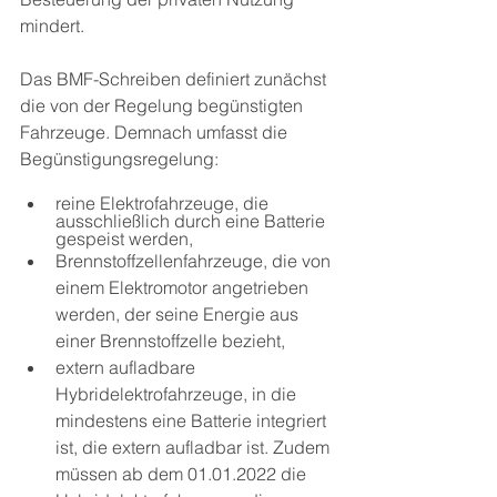
mindert.
Das BMF-Schreiben definiert zunächst 
die von der Regelung begünstigten 
Fahrzeuge. Demnach umfasst die 
Begünstigungsregelung:
reine Elektrofahrzeuge, die 
ausschließlich durch eine Batterie 
gespeist werden,
Brennstoffzellenfahrzeuge, die von 
einem Elektromotor angetrieben 
werden, der seine Energie aus 
einer Brennstoffzelle bezieht,
extern aufladbare 
Hybridelektrofahrzeuge, in die 
mindestens eine Batterie integriert 
ist, die extern aufladbar ist. Zudem 
müssen ab dem 01.01.2022 die 