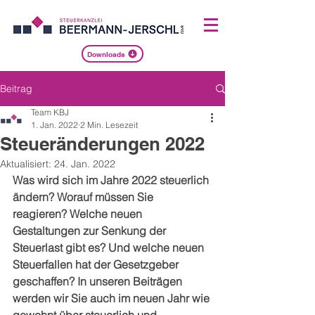
Downloads
Beitrag
Team KBJ
1. Jan. 2022
2 Min. Lesezeit
Steueränderungen 2022
Aktualisiert:
24. Jan. 2022
Was wird sich im Jahre 2022 steuerlich 
ändern? Worauf müssen Sie 
reagieren? Welche neuen 
Gestaltungen zur Senkung der 
Steuerlast gibt es? Und welche neuen 
Steuerfallen hat der Gesetzgeber 
geschaffen? In unseren Beiträgen 
werden wir Sie auch im neuen Jahr wie 