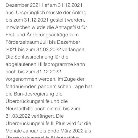
Dezember 2021 lief am 31.12.2021 
aus. Ursprünglich musste der Antrag 
bis zum 31.12.2021 gestellt werden, 
inzwischen wurde die Antragsfrist für 
Erst- und Änderungsanträge zum 
Förderzeitraum Juli bis Dezember 
2021 bis zum 31.03.2022 verlängert. 
Die Schlussrechnung für die 
abgelaufenen Hilfsprogramme kann 
noch bis zum 31.12.2022 
vorgenommen werden. Im Zuge der 
fortdauernden pandemischen Lage hat 
die Bun-desregierung die 
Überbrückungshilfe und die 
Neustarthilfe noch einmal bis zum 
31.03.2022 verlängert. Die 
Überbrückungshilfe III Plus wird für die 
Monate Januar bis Ende März 2022 als 