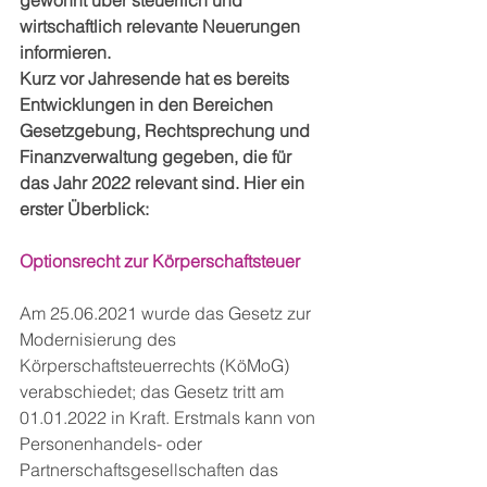
gewohnt über steuerlich und 
wirtschaftlich relevante Neuerungen 
informieren. 
Kurz vor Jahresende hat es bereits 
Entwicklungen in den Bereichen 
Gesetzgebung, Rechtsprechung und 
Finanzverwaltung gegeben, die für 
das Jahr 2022 relevant sind. Hier ein 
erster Überblick: 
Optionsrecht zur Körperschaftsteuer 
Am 25.06.2021 wurde das Gesetz zur 
Modernisierung des 
Körperschaftsteuerrechts (KöMoG) 
verabschiedet; das Gesetz tritt am 
01.01.2022 in Kraft. Erstmals kann von 
Personenhandels- oder 
Partnerschaftsgesellschaften das 