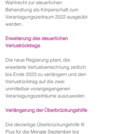
Wahlrecht zur steuerlichen 
Behandlung als Körperschaft zum 
Veranlagungszeitraum 2022 ausgeübt 
werden. 
Erweiterung des steuerlichen 
Verlustrücktrags
Die neue Regierung plant, die 
erweiterte Verlustverrechnung zeitlich 
bis Ende 2023 zu verlängern und den 
Verlustrücktrag auf die zwei 
unmittelbar vorangegangenen 
Veranlagungszeiträume auszuweiten.
Verlängerung der Überbrückungshilfe
Die derzeitige Überbrückungshilfe III 
Plus für die Monate September bis 