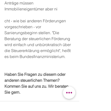
Anträge müssen 
Immobilieneigentümer aber ni
cht - wie bei anderen Förderungen 
vorgeschrieben - vor 
Sanierungsbeginn stellen. "Die 
Beratung der steuerlichen Förderung 
wird einfach und unbürokratisch über 
die Steuererklärung ermöglicht", heißt 
es beim Bundesfinanzministerium.
Haben Sie Fragen zu diesem oder 
anderen steuerlichen Themen?
Kommen Sie auf uns zu. Wir beraten 
Sie gern.