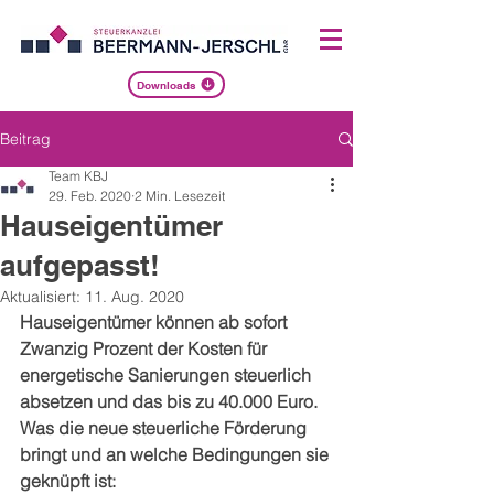
Downloads
Beitrag
Team KBJ
29. Feb. 2020
2 Min. Lesezeit
Hauseigentümer
aufgepasst!
Aktualisiert:
11. Aug. 2020
Hauseigentümer können ab sofort 
Zwanzig Prozent der Kosten für 
energetische Sanierungen steuerlich 
absetzen und das bis zu 40.000 Euro. 
Was die neue steuerliche Förderung 
bringt und an welche Bedingungen sie 
geknüpft ist: