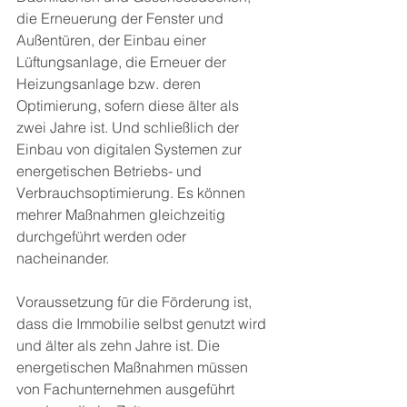
die Erneuerung der Fenster und 
Außentüren, der Einbau einer 
Lüftungsanlage, die Erneuer der 
Heizungsanlage bzw. deren 
Optimierung, sofern diese älter als 
zwei Jahre ist. Und schließlich der 
Einbau von digitalen Systemen zur 
energetischen Betriebs- und 
Verbrauchsoptimierung. Es können 
mehrer Maßnahmen gleichzeitig 
durchgeführt werden oder 
nacheinander.
Voraussetzung für die Förderung ist, 
dass die Immobilie selbst genutzt wird 
und älter als zehn Jahre ist. Die 
energetischen Maßnahmen müssen 
von Fachunternehmen ausgeführt 