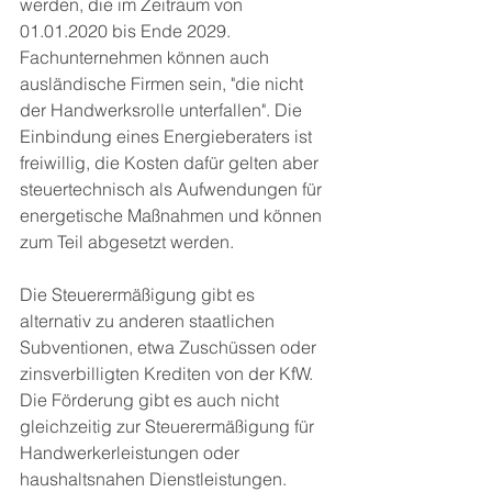
werden, die im Zeitraum von 
01.01.2020 bis Ende 2029. 
Fachunternehmen können auch 
ausländische Firmen sein, "die nicht 
der Handwerksrolle unterfallen". Die 
Einbindung eines Energieberaters ist 
freiwillig, die Kosten dafür gelten aber 
steuertechnisch als Aufwendungen für 
energetische Maßnahmen und können 
zum Teil abgesetzt werden.
Die Steuerermäßigung gibt es 
alternativ zu anderen staatlichen 
Subventionen, etwa Zuschüssen oder 
zinsverbilligten Krediten von der KfW. 
Die Förderung gibt es auch nicht 
gleichzeitig zur Steuerermäßigung für 
Handwerkerleistungen oder 
haushaltsnahen Dienstleistungen. 