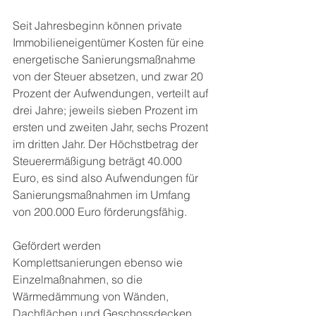
Seit Jahresbeginn können private 
Immobilieneigentümer Kosten für eine 
energetische Sanierungsmaßnahme 
von der Steuer absetzen, und zwar 20 
Prozent der Aufwendungen, verteilt auf 
drei Jahre; jeweils sieben Prozent im 
ersten und zweiten Jahr, sechs Prozent 
im dritten Jahr. Der Höchstbetrag der 
Steuerermäßigung beträgt 40.000 
Euro, es sind also Aufwendungen für 
Sanierungsmaßnahmen im Umfang 
von 200.000 Euro förderungsfähig.
Gefördert werden 
Komplettsanierungen ebenso wie 
Einzelmaßnahmen, so die 
Wärmedämmung von Wänden, 
Dachflächen und Geschossdecken, 