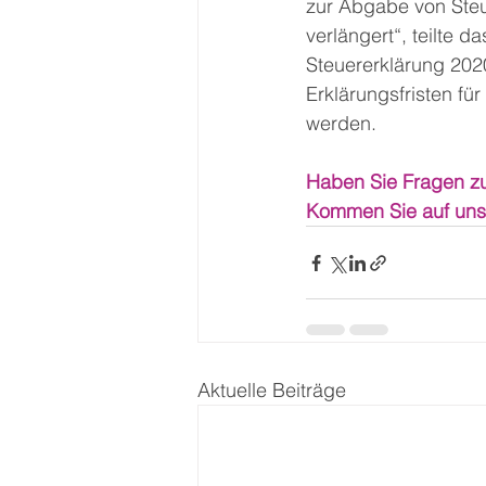
zur Abgabe von Steu
verlängert“, teilte d
Steuererklärung 202
Erklärungsfristen für
werden.
Haben Sie Fragen zu
Kommen Sie auf uns 
Aktuelle Beiträge