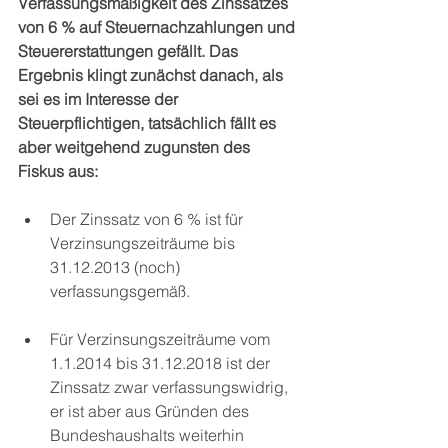
Verfassungsmäßigkeit des Zinssatzes 
von 6 % auf Steuernachzahlungen und 
Steuererstattungen gefällt. Das 
Ergebnis klingt zunächst danach, als 
sei es im Interesse der 
Steuerpflichtigen, tatsächlich fällt es 
aber weitgehend zugunsten des 
Fiskus aus:
Der Zinssatz von 6 % ist für 
Verzinsungszeiträume bis 
31.12.2013 (noch) 
verfassungsgemäß.
Für Verzinsungszeiträume vom 
1.1.2014 bis 31.12.2018 ist der 
Zinssatz zwar verfassungswidrig, 
er ist aber aus Gründen des 
Bundeshaushalts weiterhin 