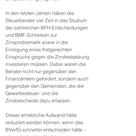
In den letzten Jahren haben die 
Steuerberater viel Zeit in das Studium 
der zahlreichen BFH-Entscheidungen 
und BMF-Schreiben zur 
Zinsproblematik sowie in die 
Einlegung eines fristgerechten 
Einspruchs gegen die Zinsfestsetzung 
investieren müssen. Dabei waren die 
Berater nicht nur gegenüber den 
Finanzämtern gefordert, sondern auch 
gegenüber den Gemeinden, die die 
Gewerbesteuer- und die 
Zinsbescheide dazu erlassen.
Dieser erhebliche Aufwand hätte 
reduziert werden können, wenn das 
BVerfG schneller entschieden hätte – 