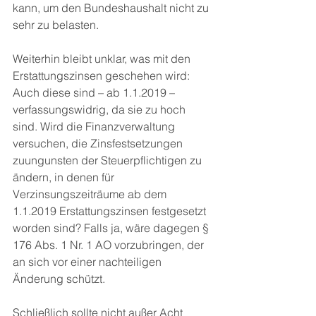
kann, um den Bundeshaushalt nicht zu 
sehr zu belasten. 
Weiterhin bleibt unklar, was mit den 
Erstattungszinsen geschehen wird: 
Auch diese sind – ab 1.1.2019 – 
verfassungswidrig, da sie zu hoch 
sind. Wird die Finanzverwaltung 
versuchen, die Zinsfestsetzungen 
zuungunsten der Steuerpflichtigen zu 
ändern, in denen für 
Verzinsungszeiträume ab dem 
1.1.2019 Erstattungszinsen festgesetzt 
worden sind? Falls ja, wäre dagegen § 
176 Abs. 1 Nr. 1 AO vorzubringen, der 
an sich vor einer nachteiligen 
Änderung schützt. 
Schließlich sollte nicht außer Acht 