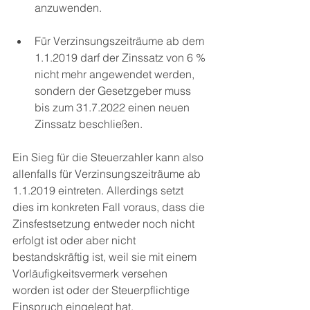
anzuwenden.
Für Verzinsungszeiträume ab dem 
1.1.2019 darf der Zinssatz von 6 % 
nicht mehr angewendet werden, 
sondern der Gesetzgeber muss 
bis zum 31.7.2022 einen neuen 
Zinssatz beschließen.
Ein Sieg für die Steuerzahler kann also 
allenfalls für Verzinsungszeiträume ab 
1.1.2019 eintreten. Allerdings setzt 
dies im konkreten Fall voraus, dass die 
Zinsfestsetzung entweder noch nicht 
erfolgt ist oder aber nicht 
bestandskräftig ist, weil sie mit einem 
Vorläufigkeitsvermerk versehen 
worden ist oder der Steuerpflichtige 
Einspruch eingelegt hat.